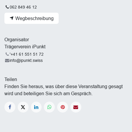
062 849 46 12
Wegbeschreibung
Organisator
Trägerverein iPunkt
'+41 61 551 51 72
info@ipunkt.swiss
Teilen
Finden Sie heraus, was über diese Veranstaltung gesagt
wird und beteiligen Sie sich am Gespräch.