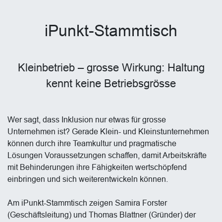
iPunkt-Stammtisch
Kleinbetrieb – grosse Wirkung: Haltung
kennt keine Betriebsgrösse
Wer sagt, dass Inklusion nur etwas für grosse
Unternehmen ist? Gerade Klein- und Kleinstunternehmen
können durch ihre Teamkultur und pragmatische
Lösungen Voraussetzungen schaffen, damit Arbeitskräfte
mit Behinderungen ihre Fähigkeiten wertschöpfend
einbringen und sich weiterentwickeln können.
Am iPunkt-Stammtisch zeigen Samira Forster
(Geschäftsleitung) und Thomas Blattner (Gründer) der