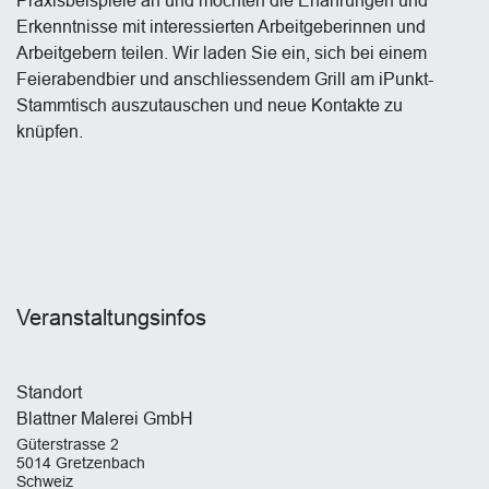
Erkenntnisse mit interessierten Arbeitgeberinnen und
Arbeitgebern teilen. Wir laden Sie ein, sich bei einem
Feierabendbier und anschliessendem Grill am iPunkt-
Stammtisch auszutauschen und neue Kontakte zu
knüpfen.
Veranstaltungsinfos
Standort
Blattner Malerei GmbH
Güterstrasse 2
5014 Gretzenbach
Schweiz